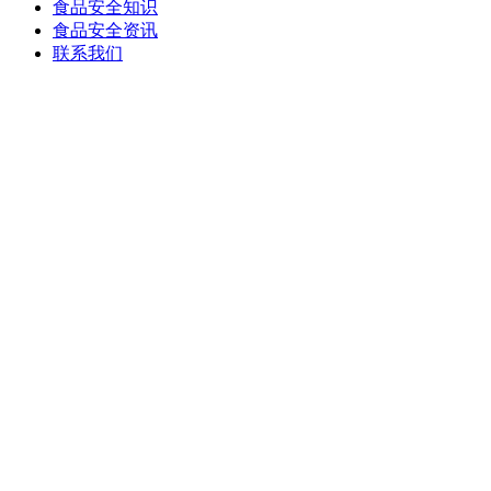
食品安全知识
食品安全资讯
联系我们