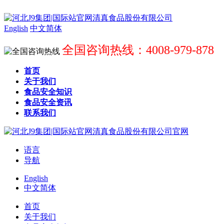
English
中文简体
全国咨询热线：4008-979-878
首页
关于我们
食品安全知识
食品安全资讯
联系我们
语言
导航
English
中文简体
首页
关于我们