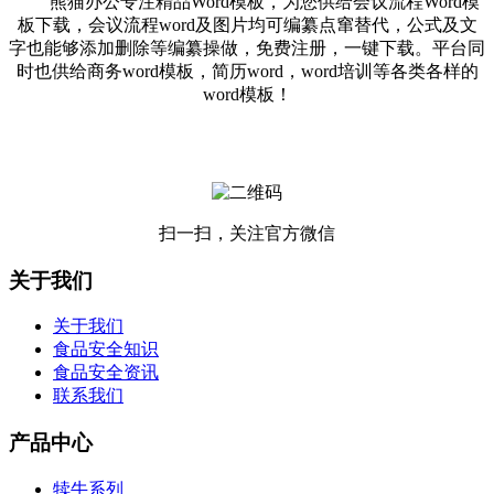
熊猫办公专注精品Word模板，为您供给会议流程Word模
板下载，会议流程word及图片均可编纂点窜替代，公式及文
字也能够添加删除等编纂操做，免费注册，一键下载。平台同
时也供给商务word模板，简历word，word培训等各类各样的
word模板！
扫一扫，关注官方微信
关于我们
关于我们
食品安全知识
食品安全资讯
联系我们
产品中心
犊牛系列