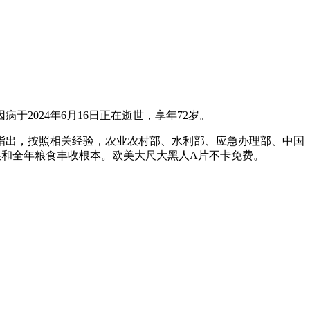
2024年6月16日正在逝世，享年72岁。
出，按照相关经验，农业农村部、水利部、应急办理部、中国
和全年粮食丰收根本。欧美大尺大黑人A片不卡免费。