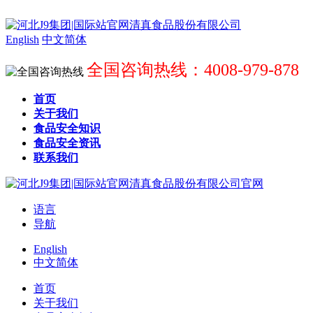
English
中文简体
全国咨询热线：4008-979-878
首页
关于我们
食品安全知识
食品安全资讯
联系我们
语言
导航
English
中文简体
首页
关于我们