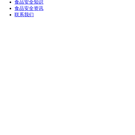
食品安全知识
食品安全资讯
联系我们