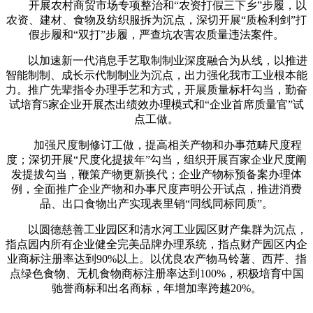
开展农村商贸市场专项整治和“农资打假三下乡”步履，以
农资、建材、食物及纺织服拆为沉点，深切开展“质检利剑”打
假步履和“双打”步履，严查坑农害农质量违法案件。
以加速新一代消息手艺取制制业深度融合为从线，以推进
智能制制、成长示代制制业为沉点，出力强化我市工业根本能
力。推广先辈指令办理手艺和方式，开展质量标杆勾当，勤奋
试培育5家企业开展杰出绩效办理模式和“企业首席质量官”试
点工做。
加强尺度制修订工做，提高相关产物和办事范畴尺度程
度；深切开展“尺度化提拔年”勾当，组织开展百家企业尺度阐
发提拔勾当，鞭策产物更新换代；企业产物标预备案办理体
例，全面推广企业产物和办事尺度声明公开试点，推进消费
品、出口食物出产实现表里销“同线同标同质”。
以圆德慈善工业园区和清水河工业园区财产集群为沉点，
指点园内所有企业健全完美品牌办理系统，指点财产园区内企
业商标注册率达到90%以上。以优良农产物马铃薯、西芹、指
点绿色食物、无机食物商标注册率达到100%，积极培育中国
驰誉商标和出名商标，年增加率跨越20%。