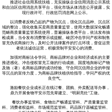
推进社会信用系统扶植，充实操纵企业信用消息公示系统
和自治区信用消息共享平台，强化市场从体消息公开披露，实
现行政许可、行政惩罚消息网上公示。
以消费者反映凸起的产物为沉点，强化沉点品种、沉点区
域的整治，强化收集买卖商质量量监管，使用大数据深化畅通
范畴商质量量监管系统使用，普遍操纵各类平台，依法发布抽
检成果，当令发布消费警示或提醒。峻厉冲击学问产权和制售
冒充伪劣商操行为，及时公开法律案件的打点环境，督促运营
者依法诚信运营，积极营制平安安心的消费。
加强对商标法令学问、商标品牌对企业和经济成长的主要
推进感化、冲击侵权冒充工做的行动成效、国度地舆标记产物
及驰（著）名商标品牌的成功经验、守合同沉信用企业的申报
等沉点的宣传力度，为商标品牌扶植供给指导，学问产权的优
良空气。
激励餐饮企业成长正在线订餐、团购、外卖配送等办事，
鼎力开展食物平安示范先辈建立、“明厨亮灶”工做。
餐饮办事监管科、食物出产畅通监管科、产质量量监管
科、消费者权益科、市场规范监管科、药品医疗器械监管科、