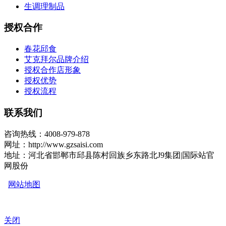
生调理制品
授权合作
春花邱食
艾克拜尔品牌介绍
授权合作店形象
授权优势
授权流程
联系我们
咨询热线：4008-979-878
网址：http://www.gzsaisi.com
地址：河北省邯郸市邱县陈村回族乡东路北J9集团|国际站官
网股份
网站地图
关闭