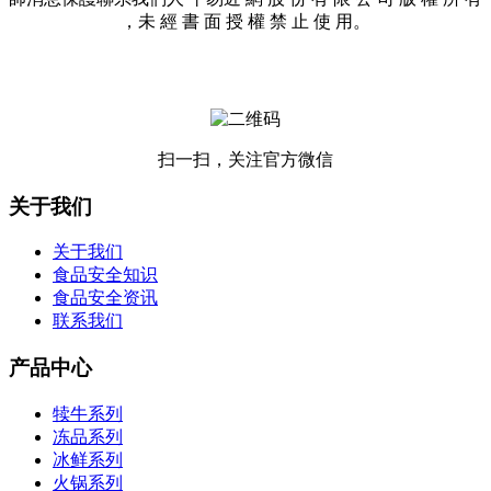
，未 經 書 面 授 權 禁 止 使 用。
扫一扫，关注官方微信
关于我们
关于我们
食品安全知识
食品安全资讯
联系我们
产品中心
犊牛系列
冻品系列
冰鲜系列
火锅系列