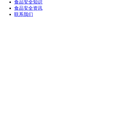
食品安全知识
食品安全资讯
联系我们