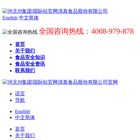
English
中文简体
全国咨询热线：4008-979-878
首页
关于我们
食品安全知识
食品安全资讯
联系我们
语言
导航
English
中文简体
首页
关于我们