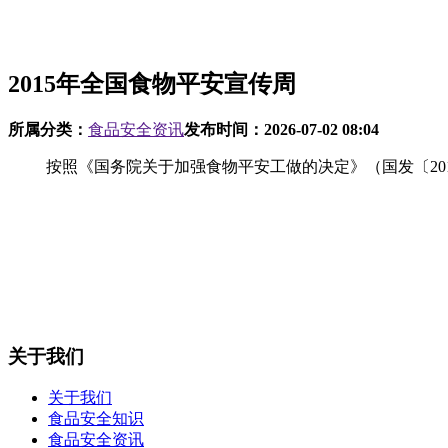
2015年全国食物平安宣传周
所属分类：
食品安全资讯
发布时间：
2026-07-02 08:04
按照《国务院关于加强食物平安工做的决定》（国发〔2012〕2
关于我们
关于我们
食品安全知识
食品安全资讯