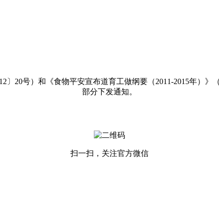
0号）和《食物平安宣布道育工做纲要（2011-2015年）》
部分下发通知。
扫一扫，关注官方微信