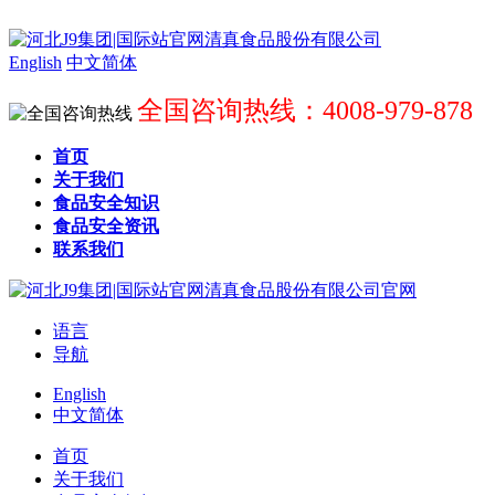
English
中文简体
全国咨询热线：4008-979-878
首页
关于我们
食品安全知识
食品安全资讯
联系我们
语言
导航
English
中文简体
首页
关于我们