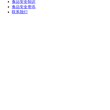
食品安全知识
食品安全资讯
联系我们