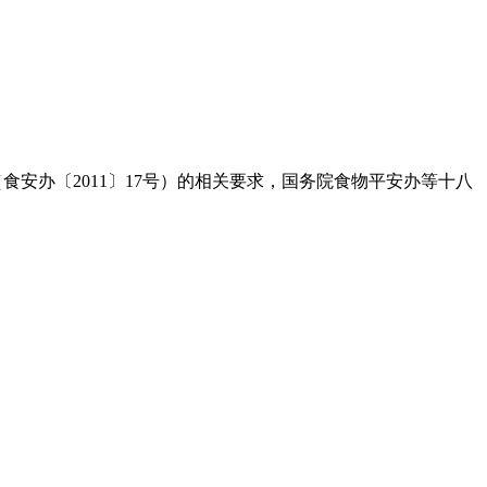
（食安办〔2011〕17号）的相关要求，国务院食物平安办等十八