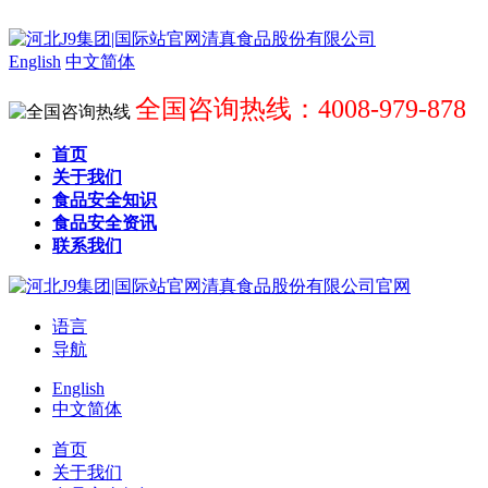
English
中文简体
全国咨询热线：4008-979-878
首页
关于我们
食品安全知识
食品安全资讯
联系我们
语言
导航
English
中文简体
首页
关于我们