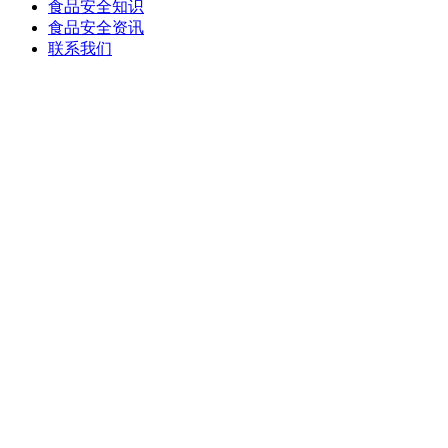
食品安全知识
食品安全资讯
联系我们