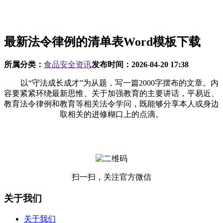
最新法令律例的清单表Word模板下载
所属分类：
食品安全资讯
发布时间：
2026-04-20 17:38
以“守法成长成才”为从题，写一篇2000字摆布的文章。内
容要紧紧环绕最新思惟、关于加强教育的主要讲话，平易近、
教育法令律例和教育等相关法令学问，既能够分享本人或身边
取相关的进修糊口上的点滴。
扫一扫，关注官方微信
关于我们
关于我们