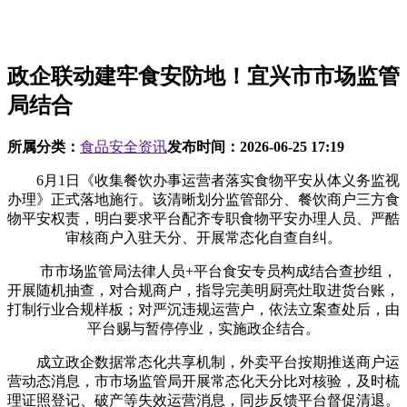
政企联动建牢食安防地！宜兴市市场监管
局结合
所属分类：
食品安全资讯
发布时间：
2026-06-25 17:19
6月1日《收集餐饮办事运营者落实食物平安从体义务监视
办理》正式落地施行。该清晰划分监管部分、餐饮商户三方食
物平安权责，明白要求平台配齐专职食物平安办理人员、严酷
审核商户入驻天分、开展常态化自查自纠。
市市场监管局法律人员+平台食安专员构成结合查抄组，
开展随机抽查，对合规商户，指导完美明厨亮灶取进货台账，
打制行业合规样板；对严沉违规运营户，依法立案查处后，由
平台赐与暂停停业，实施政企结合。
成立政企数据常态化共享机制，外卖平台按期推送商户运
营动态消息，市市场监管局开展常态化天分比对核验，及时梳
理证照登记、破产等失效运营消息，同步反馈平台督促清退。