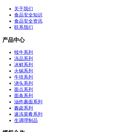
关于我们
食品安全知识
食品安全资讯
联系我们
产品中心
犊牛系列
冻品系列
冰鲜系列
火锅系列
牛排系列
浇头系列
面点系列
面条系列
油炸裹面系列
酱卤系列
速冻菜肴系列
生调理制品