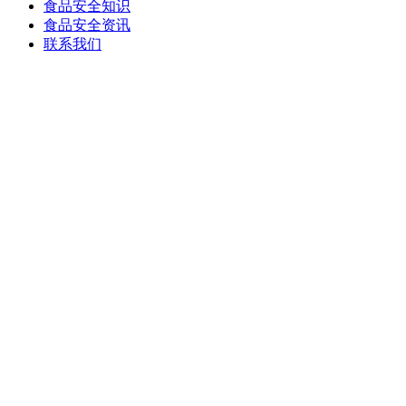
食品安全知识
食品安全资讯
联系我们