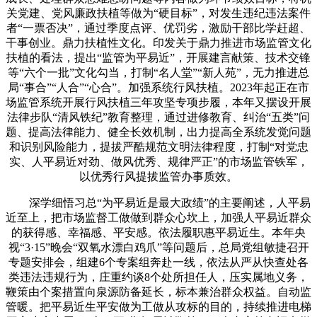
关党建、党风廉政扶植等做为“硬目标”，对发生违纪违法案件
者“一票否决”，通过季度点评、优罚劣，激励干部比学赶超、
干事创业。鼎力扶植性文化。印发关于鼎力推进市场监管文化
扶植的看法，提出“监管为平易近”，开展建言献策、技术交锋
等“六个一批”文化勾当，打制“名人堂”“新人苑”，无力推进总
局“事合”“人合”“心合”。加强系统行风扶植。2023年起正在市
场监管系统开展行风扶植三年攻坚专项步履，本年又摆设开展
法律步队“清风铁纪”教育整理，通过进修教育、纠治“五类”问
题、提高法律能力、健全长效机制，出力提高全系统发觉问题
和识别风险能力，提拔严酷规范文明法律程度，打制“对党忠
实、人平易近对劲、做风优秀、规律严正”的市场监管铁军，
以优秀行风提拔监管办事质效。
深学细悟习总“为平易近是最大政绩”的主要阐述，人平易
近至上，把市场监督工做做到群众心坎上，加强人平易近群众
的获得感、幸福感、平安感。依法履职惠平易近生。本年央
视“3·15”晚会“双氧水漂白鸡爪”等问题后，总局党组敏捷召开
专题安排会，组建6个专案组奔赴一线，依法从严从快查处各
类违法违规行为，庄重约谈8个处所担任人，压实属地义务，
鞭策由个案措置向泉源防备延长，标本兼治群众权益。自动监
管暖。把平易近生平安做为工做从攻标的目的，持续推进电梯