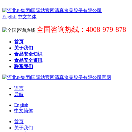
English
中文简体
全国咨询热线：4008-979-878
首页
关于我们
食品安全知识
食品安全资讯
联系我们
语言
导航
English
中文简体
首页
关于我们