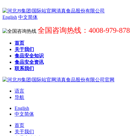
English
中文简体
全国咨询热线：4008-979-878
首页
关于我们
食品安全知识
食品安全资讯
联系我们
语言
导航
English
中文简体
首页
关于我们