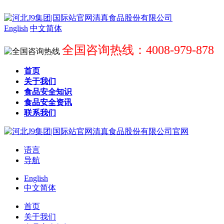
English
中文简体
全国咨询热线：4008-979-878
首页
关于我们
食品安全知识
食品安全资讯
联系我们
语言
导航
English
中文简体
首页
关于我们