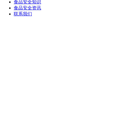
食品安全知识
食品安全资讯
联系我们