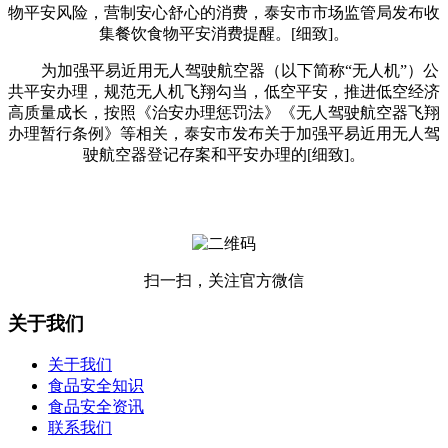
物平安风险，营制安心舒心的消费，泰安市市场监管局发布收
集餐饮食物平安消费提醒。[细致]。
为加强平易近用无人驾驶航空器（以下简称“无人机”）公
共平安办理，规范无人机飞翔勾当，低空平安，推进低空经济
高质量成长，按照《治安办理惩罚法》《无人驾驶航空器飞翔
办理暂行条例》等相关，泰安市发布关于加强平易近用无人驾
驶航空器登记存案和平安办理的[细致]。
扫一扫，关注官方微信
关于我们
关于我们
食品安全知识
食品安全资讯
联系我们