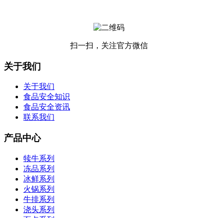
扫一扫，关注官方微信
关于我们
关于我们
食品安全知识
食品安全资讯
联系我们
产品中心
犊牛系列
冻品系列
冰鲜系列
火锅系列
牛排系列
浇头系列