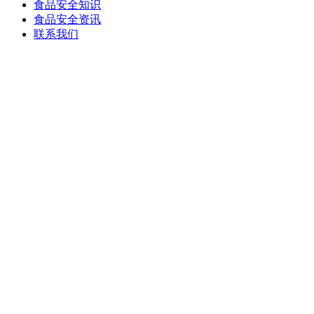
食品安全知识
食品安全资讯
联系我们