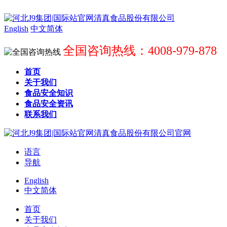
English
中文简体
全国咨询热线：4008-979-878
首页
关于我们
食品安全知识
食品安全资讯
联系我们
语言
导航
English
中文简体
首页
关于我们