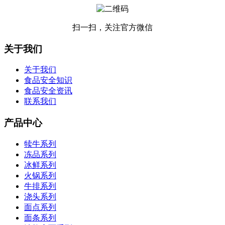
扫一扫，关注官方微信
关于我们
关于我们
食品安全知识
食品安全资讯
联系我们
产品中心
犊牛系列
冻品系列
冰鲜系列
火锅系列
牛排系列
浇头系列
面点系列
面条系列