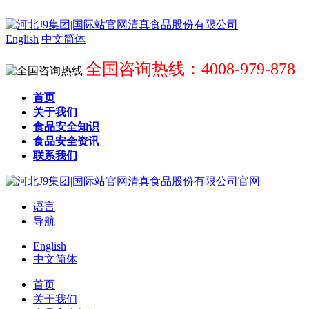
English
中文简体
全国咨询热线：4008-979-878
首页
关于我们
食品安全知识
食品安全资讯
联系我们
语言
导航
English
中文简体
首页
关于我们