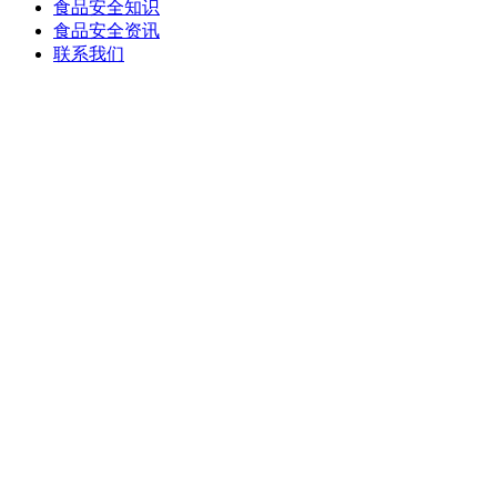
食品安全知识
食品安全资讯
联系我们