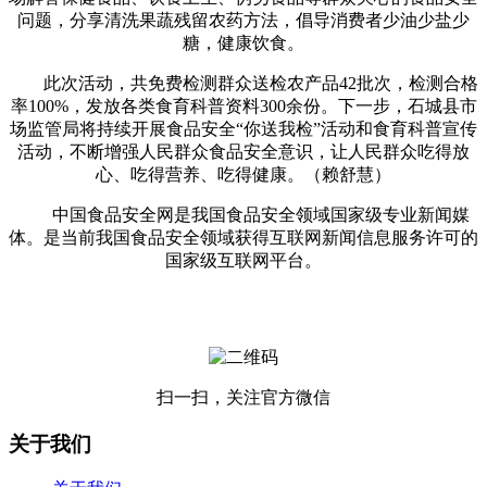
问题，分享清洗果蔬残留农药方法，倡导消费者少油少盐少
糖，健康饮食。
此次活动，共免费检测群众送检农产品42批次，检测合格
率100%，发放各类食育科普资料300余份。下一步，石城县市
场监管局将持续开展食品安全“你送我检”活动和食育科普宣传
活动，不断增强人民群众食品安全意识，让人民群众吃得放
心、吃得营养、吃得健康。（赖舒慧）
中国食品安全网是我国食品安全领域国家级专业新闻媒
体。是当前我国食品安全领域获得互联网新闻信息服务许可的
国家级互联网平台。
扫一扫，关注官方微信
关于我们