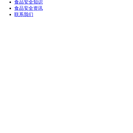
食品安全知识
食品安全资讯
联系我们