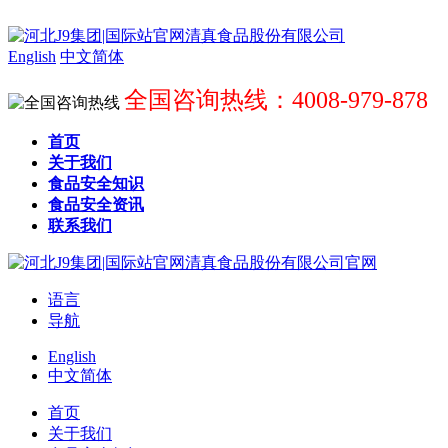
English
中文简体
全国咨询热线：4008-979-878
首页
关于我们
食品安全知识
食品安全资讯
联系我们
语言
导航
English
中文简体
首页
关于我们