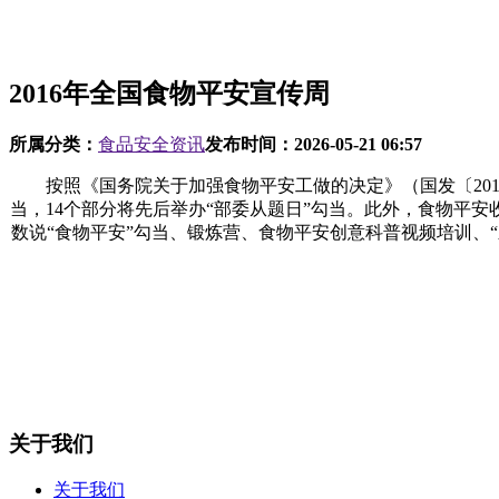
2016年全国食物平安宣传周
所属分类：
食品安全资讯
发布时间：
2026-05-21 06:57
按照《国务院关于加强食物平安工做的决定》（国发〔2012
当，14个部分将先后举办“部委从题日”勾当。此外，食物平
数说“食物平安”勾当、锻炼营、食物平安创意科普视频培训、“
关于我们
关于我们