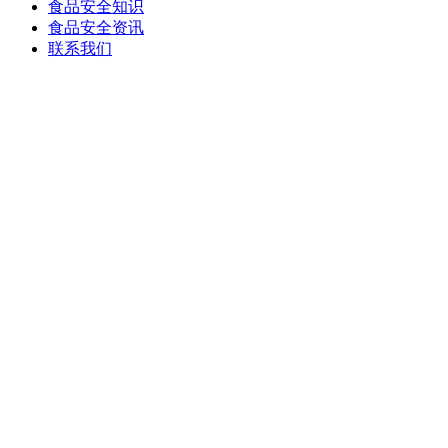
食品安全知识
食品安全资讯
联系我们