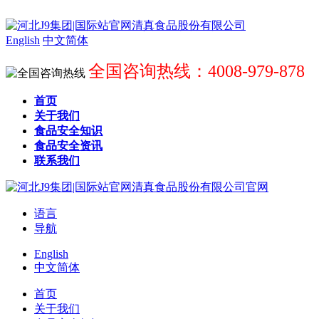
English
中文简体
全国咨询热线：4008-979-878
首页
关于我们
食品安全知识
食品安全资讯
联系我们
语言
导航
English
中文简体
首页
关于我们