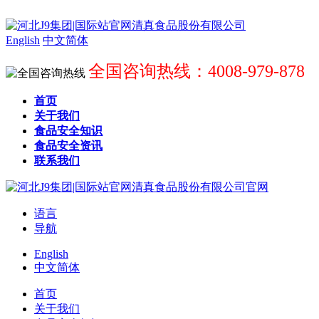
English
中文简体
全国咨询热线：4008-979-878
首页
关于我们
食品安全知识
食品安全资讯
联系我们
语言
导航
English
中文简体
首页
关于我们