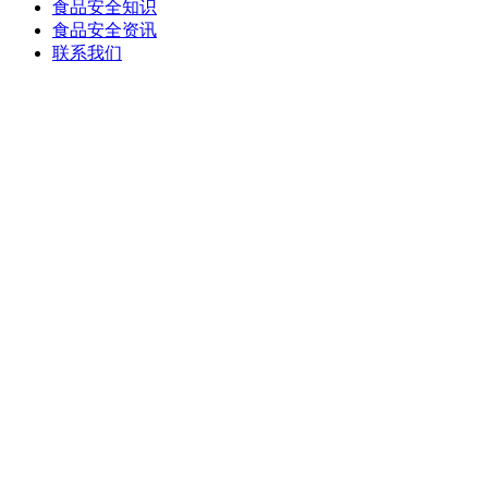
食品安全知识
食品安全资讯
联系我们