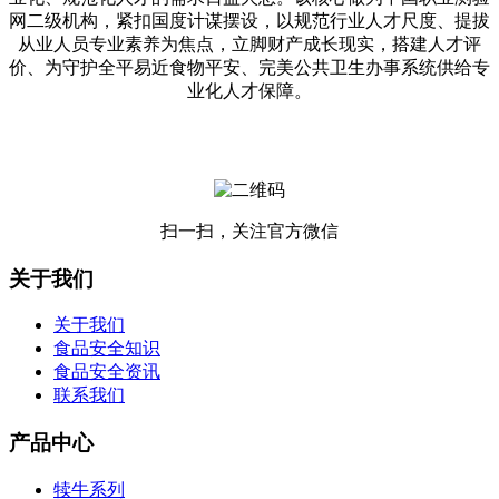
网二级机构，紧扣国度计谋摆设，以规范行业人才尺度、提拔
从业人员专业素养为焦点，立脚财产成长现实，搭建人才评
价、为守护全平易近食物平安、完美公共卫生办事系统供给专
业化人才保障。
扫一扫，关注官方微信
关于我们
关于我们
食品安全知识
食品安全资讯
联系我们
产品中心
犊牛系列