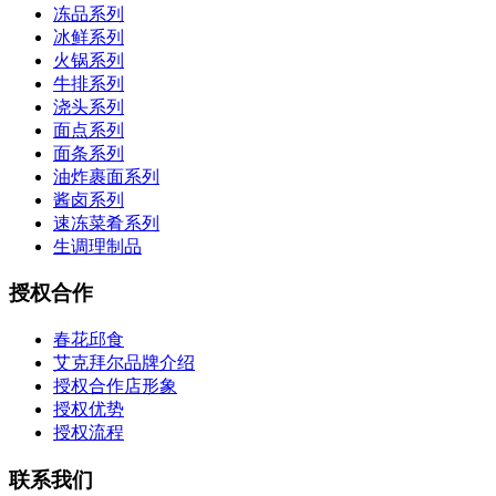
冻品系列
冰鲜系列
火锅系列
牛排系列
浇头系列
面点系列
面条系列
油炸裹面系列
酱卤系列
速冻菜肴系列
生调理制品
授权合作
春花邱食
艾克拜尔品牌介绍
授权合作店形象
授权优势
授权流程
联系我们