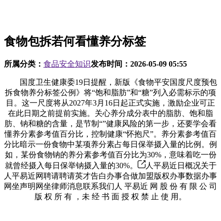
食物包拆若何看懂养分标签
所属分类：
食品安全知识
发布时间：
2026-05-09 05:55
国度卫生健康委19日提醒，新版《食物平安国度尺度预包
拆食物养分标签公例》将“饱和脂肪”和“糖”列入必需标示的项
目。这一尺度将从2027年3月16日起正式实施，激励企业可正
在此日期之前提前实施。关心养分成分表中的脂肪、饱和脂
肪、钠和糖的含量，是节制“”健康风险的第一步，还要学会看
懂养分素参考值百分比，控制健康“怀抱尺”。养分素参考值百
分比暗示一份食物中某项养分素占每日保举摄入量的比例。例
如，某份食物钠的养分素参考值百分比为30%，意味着吃一份
就曾经摄入每日保举钠摄入量的30%。
人平易近日概况关于
人平易近网聘请聘请英才告白办事合做加盟版权办事数据办事
网坐声明网坐律师消息联系我们人 平易近 网 股 份 有 限 公 司
版 权 所 有 ，未 经 书 面 授 权 禁 止 使 用。