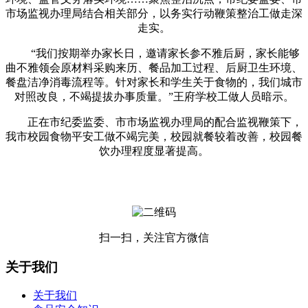
市场监视办理局结合相关部分，以务实行动鞭策整治工做走深
走实。
“我们按期举办家长日，邀请家长参不雅后厨，家长能够
曲不雅领会原材料采购来历、餐品加工过程、后厨卫生环境、
餐盘洁净消毒流程等。针对家长和学生关于食物的，我们城市
对照改良，不竭提拔办事质量。”王府学校工做人员暗示。
正在市纪委监委、市市场监视办理局的配合监视鞭策下，
我市校园食物平安工做不竭完美，校园就餐较着改善，校园餐
饮办理程度显著提高。
扫一扫，关注官方微信
关于我们
关于我们