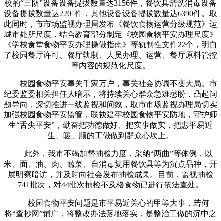
校的“三防”设备设备提拔数量达3156件，餐饮具清洗消毒设备
设备提拔数量达2205件，其他设备设备提拔数量达6390件。取
此同时，市市场监视办理局发布《餐饮食物运营分级规范》运
城市处所尺度，结合教育部分制定《校园食物平安办理尺度》
《学校食堂食物平安办理操做指南》等轨制性文件22个，明白
了校园餐厅许可、餐厅轨制、人员办理、运营、餐厅原料管控
等内容的规范化尺度。
校园食物平安事关千家万户，事关社会协调不变大局。市
纪委监委相关担任人暗示，将持续关心群众急难愁盼，凸起问
题导向，深切推进一线监视和问效，取市市场监视办理局切实
加强校园食物平安监管，联袂建牢校园食物平安防地，守护师
生“舌尖平安”，勤奋把功德做好、把实事做实，把惠平易近
生、暖、顺的工做做到群众心坎上。
此外，我市不竭加督抽检力度，采纳“两曲”等体例，以
米、面、油、肉、蔬菜、自消毒复用餐饮具等为沉点品种，开
展明察暗访，并及时向社会发布抽检成果。目前，监视抽检
741批次，对44批次抽检不及格食物已进行依法查处。
校园食物平安问题是市平易近关心的甲等大事，若何
将“查抄网”铺广，将整改办法落地落实，是整治工做的沉中之