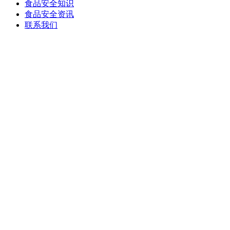
食品安全知识
食品安全资讯
联系我们