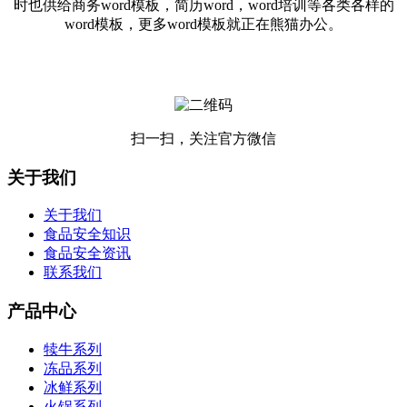
时也供给商务word模板，简历word，word培训等各类各样的
word模板，更多word模板就正在熊猫办公。
扫一扫，关注官方微信
关于我们
关于我们
食品安全知识
食品安全资讯
联系我们
产品中心
犊牛系列
冻品系列
冰鲜系列
火锅系列