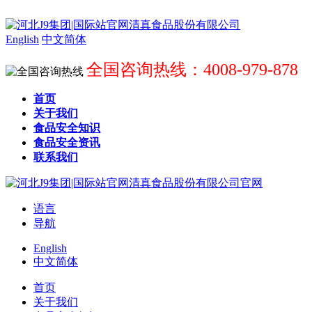
English
中文简体
全国咨询热线：4008-979-878
首页
关于我们
食品安全知识
食品安全资讯
联系我们
语言
导航
English
中文简体
首页
关于我们