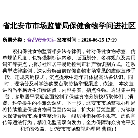
省北安市市场监管局保健食物学问进社区
所属分类：
食品安全知识
发布时间：
2026-06-25 17:19
紧扣保健食物监管相关法令律例，针对保健食物标签、仿
单规范尺度，包拆强制标识内容、版面划分、名称规范及禁用
词汇等要点，指导社区居平易近控制正轨产物识别方式。连系
典型法律案例，深切分解当前保健食物市场常见的虚假宣传手
段、违规营销模式，沉点提示中老年群体提高防备认识。同
时，现场普及科学选购要点取赞扬举报渠道，依法。 本次宣
讲勾当平易近生消费痛点，内容务实、指点性强。通过集中科
普，参取居平易近全面控制了保健食物分辨技巧取体例，消
费、科学摄生的不雅念深切。下一步，北安市市场监视办理局
将持续推进保健食物科普宣传勾当，扩大科普笼盖面，持续加
大保健食物市场排查整治力度，峻厉冲击标签不规范、虚假宣
传等违法行为，精准化监管双向发力，全力保障群众食物平安
和消费权益。(北安市市场监视办理局 曹巍)！