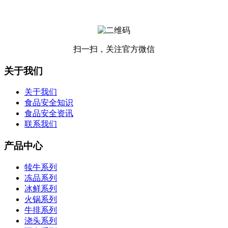
扫一扫，关注官方微信
关于我们
关于我们
食品安全知识
食品安全资讯
联系我们
产品中心
犊牛系列
冻品系列
冰鲜系列
火锅系列
牛排系列
浇头系列