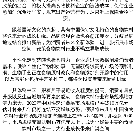
政策的出台，将极大提高食物饮料企业的违法成本，促使企业
愈加注沉食物平安，规范出产运营行为，从泉源上保障食物平
安。
跟着国潮文化的兴起，具有中国保守文化特色的食物饮料
将送来新的成长机缘。品牌跨界合做也会愈加屡次，分歧品牌
通过结合推出新品，为消费者带来全新体验，进一步拓展市场
空间，鞭策食物饮料行业不竭立异取成长。
个性化定制范畴也极具潜力，企业通过大数据阐发消费者
需求，供给个性化产物和办事，无望获得较高的市场份额和利
润。生物手艺正在食物原料改良和食物添加剂开辟中的使用，
以及智能化包拆手艺的推广，都将为投资者带来新的机缘。
具体到中国，跟着居平易近收入程度的提高、消费布局的
升级以及生齿增加等要素的驱动，食物饮料行业市场规模增加
潜力庞大。2023年中国快速消费品市场规模已冲破10万亿元，
估计将来几年仍将连结不变增加态势。假设将来几年中国食物
饮料行业市场规模增加率连结正在5% - 8%摆布，那么到2030
年，市场规模无望达到15万亿元以上，成为全球最主要的食物
饮料市场之一，为行业成长带来广漠空间。