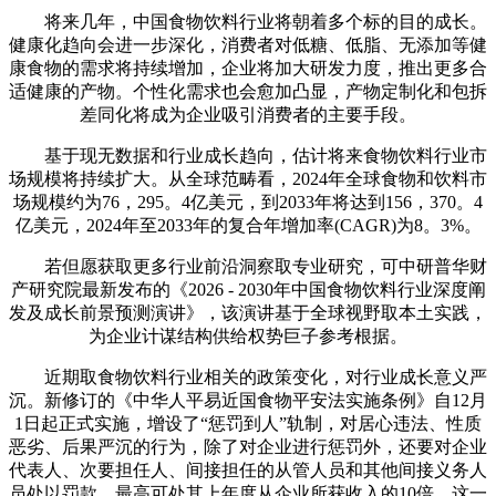
将来几年，中国食物饮料行业将朝着多个标的目的成长。
健康化趋向会进一步深化，消费者对低糖、低脂、无添加等健
康食物的需求将持续增加，企业将加大研发力度，推出更多合
适健康的产物。个性化需求也会愈加凸显，产物定制化和包拆
差同化将成为企业吸引消费者的主要手段。
基于现无数据和行业成长趋向，估计将来食物饮料行业市
场规模将持续扩大。从全球范畴看，2024年全球食物和饮料市
场规模约为76，295。4亿美元，到2033年将达到156，370。4
亿美元，2024年至2033年的复合年增加率(CAGR)为8。3%。
若但愿获取更多行业前沿洞察取专业研究，可中研普华财
产研究院最新发布的《2026 - 2030年中国食物饮料行业深度阐
发及成长前景预测演讲》，该演讲基于全球视野取本土实践，
为企业计谋结构供给权势巨子参考根据。
近期取食物饮料行业相关的政策变化，对行业成长意义严
沉。新修订的《中华人平易近国食物平安法实施条例》自12月
1日起正式实施，增设了“惩罚到人”轨制，对居心违法、性质
恶劣、后果严沉的行为，除了对企业进行惩罚外，还要对企业
代表人、次要担任人、间接担任的从管人员和其他间接义务人
员处以罚款，最高可处其上年度从企业所获收入的10倍。这一