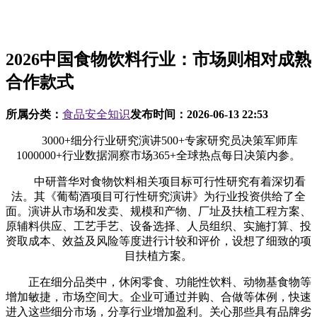
2026中国食物饮料行业：市场则相对成熟
合作款式
所属分类：
食品安全知识
发布时间：
2026-06-13 22:53
3000+细分行业研究演讲500+专家研究员决策军师库
1000000+行业数据洞察市场365+全球热点每日决策内参。
中研普华对食物饮料相关项目标可行性研究有着深切看
法。其《葡萄酒项目可行性研究演讲》为行业投资供给了全
面。演讲从市场和发卖、规模和产物、厂址及扶植工程方案、
原辅料供应、工艺手艺、设备选择、人员组织、实施打算、投
资取成本、效益及风险等度进行计较和评价，设想了细致的项
目扶植方案。
正在细分品类中，休闲零食、功能性饮料、动物基食物等
增加敏捷，市场空间大。企业可通过并购、合做等体例，快速
进入这些细分市场，分享行业增加盈利。关心那些具有品牌劣