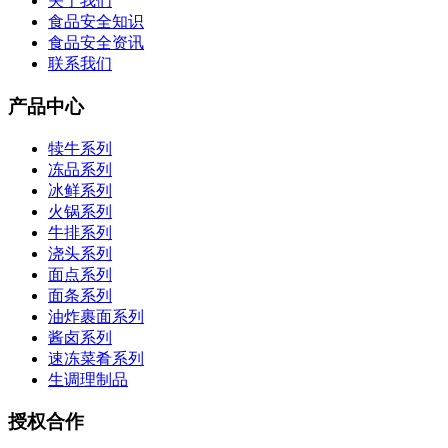
关于我们
食品安全知识
食品安全资讯
联系我们
产品中心
犊牛系列
冻品系列
冰鲜系列
火锅系列
牛排系列
浇头系列
面点系列
面条系列
油炸裹面系列
酱卤系列
速冻菜肴系列
生调理制品
授权合作