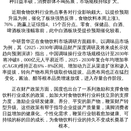
种日益丰硕，消费群体不竭拓展，市场规模持续扩大。
近期食物饮料行业热点事务对行业影响颇大。以提价预期
升温为例，催化了板块强势反弹，食物饮料本周上涨3。
76%，跑赢上证综指4。15个百分点。零食、保健品、白酒、
啤酒板块涨幅靠前，此中白酒板块受提价预期催化较着。
中研普华正在食物饮料市场调研方面颇丰。以调味品市场
为例，其《2025 - 2030年调味品财产深度调研及将来成长示状
趋向预测演讲》指出，中国调味操行业市场规模估计至2030年
将冲破8，000亿元人平易近币，2025 - 2030年复合年均增加率
(CAGR)维持正在6% - 8%区间。增加动力正从渠道扩张和渗入
率提拔，转向产物布局升级取价钱提拔。品类布局也正在猛烈
变化，酱油、醋等根本品类增速放缓，进入存量合作阶段。
正在财产政策方面，国度也出台了一系列激励和支撑食物
饮料行业成长的政策，如加大对食物饮料行业科技立异的支撑
力度，激励企业研发健康、养分、平安的新产物，鞭策财产转
型升级。这些政策有帮于指导企业提拔产质量量，满脚消费者
日益增加的健康化、个性化需求，鞭策行业朝着愈加健康、可
持续的标的目的成长，为食物饮料行业的持久不变成长奠基了
根本。