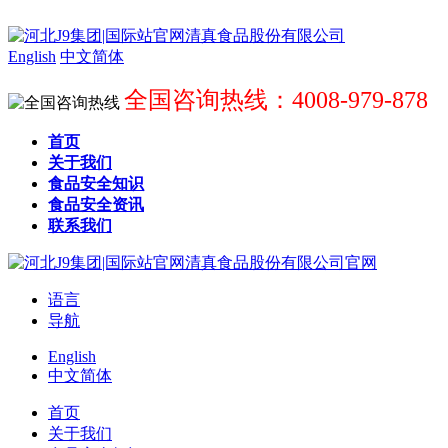
English
中文简体
全国咨询热线：4008-979-878
首页
关于我们
食品安全知识
食品安全资讯
联系我们
语言
导航
English
中文简体
首页
关于我们