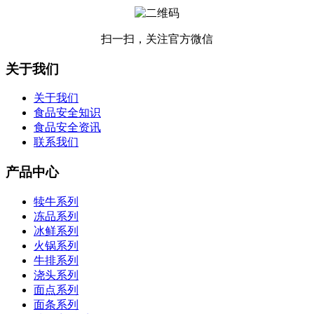
扫一扫，关注官方微信
关于我们
关于我们
食品安全知识
食品安全资讯
联系我们
产品中心
犊牛系列
冻品系列
冰鲜系列
火锅系列
牛排系列
浇头系列
面点系列
面条系列