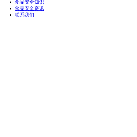
食品安全知识
食品安全资讯
联系我们