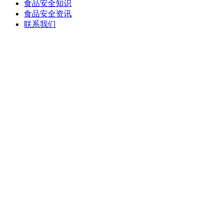
食品安全知识
食品安全资讯
联系我们