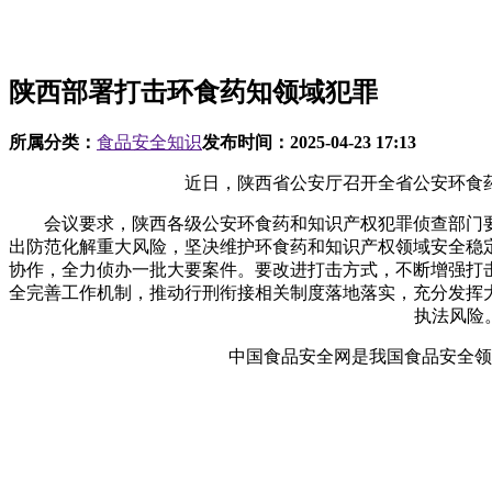
陕西部署打击环食药知领域犯罪
所属分类：
食品安全知识
发布时间：
2025-04-23 17:13
近日，陕西省公安厅召开全省公安环食药
会议要求，陕西各级公安环食药和知识产权犯罪侦查部门要
出防范化解重大风险，坚决维护环食药和知识产权领域安全稳
协作，全力侦办一批大要案件。要改进打击方式，不断增强打
全完善工作机制，推动行刑衔接相关制度落地落实，充分发挥
执法风险
中国食品安全网是我国食品安全领域