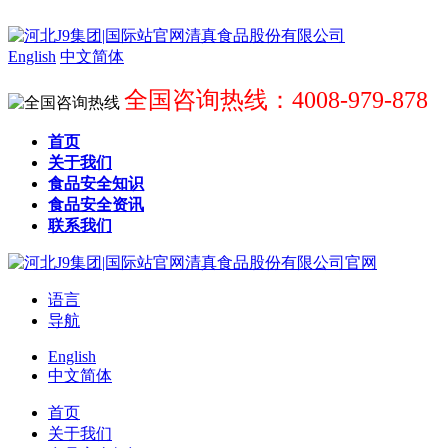
English
中文简体
全国咨询热线：4008-979-878
首页
关于我们
食品安全知识
食品安全资讯
联系我们
语言
导航
English
中文简体
首页
关于我们