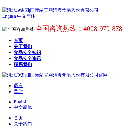
English
中文简体
全国咨询热线：4008-979-878
首页
关于我们
食品安全知识
食品安全资讯
联系我们
语言
导航
English
中文简体
首页
关于我们