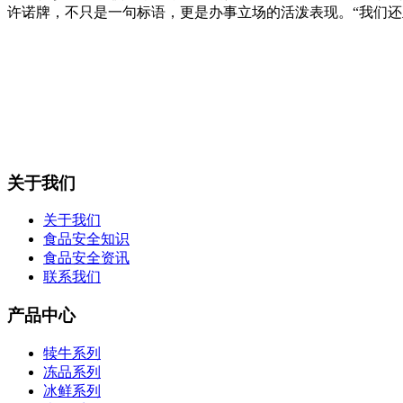
许诺牌，不只是一句标语，更是办事立场的活泼表现。“我们还
关于我们
关于我们
食品安全知识
食品安全资讯
联系我们
产品中心
犊牛系列
冻品系列
冰鲜系列