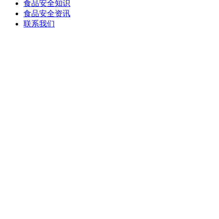
食品安全知识
食品安全资讯
联系我们